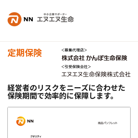
内容へスキップ
定期保険
経営者のリスクをニーズに合わせた
保険期間で効率的に保障します。