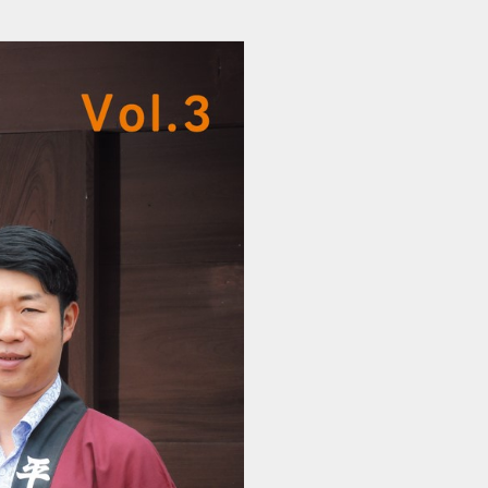
Hoi Vol.3 (1/12)