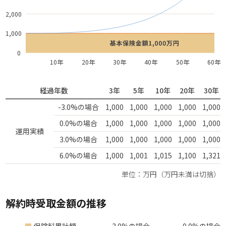
2,000
1,000
0
10年
20年
30年
40年
50年
60年
経過年数
3年
5年
10年
20年
30年
-3.0%の場合
1,000
1,000
1,000
1,000
1,000
0.0%の場合
1,000
1,000
1,000
1,000
1,000
運用実績
3.0%の場合
1,000
1,000
1,000
1,000
1,000
6.0%の場合
1,000
1,001
1,015
1,100
1,321
単位：万円（万円未満は切捨）
解約時受取金額の推移