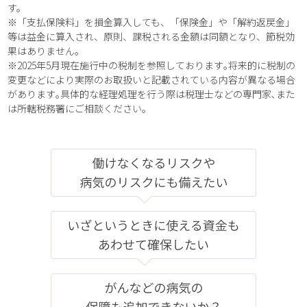
す。
※「支払保険料」を損金算入しても、「保険金」や「解約返戻金」
等は益金に算入され、原則、課税される金額は同額となり、節税効
果はありません。
※2025年5月現在施行中の税制を参照しております｡将来的に税制の
変更などにより実際のお取扱いと記載されている内容が異なる場合
があります｡具体的な経理処理を行う際は税理士などの専門家､また
は所轄税務署にご相談ください｡