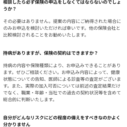
相談したら必ず保険の申込をしなくてはならないのでしょ
うか？
その必要はありません。提案の内容にご納得された場合に
のみお申込を検討いただければ幸いです。他の保険会社と
比較検討されることをお勧めいたします。
持病がありますが、保険の契約はできますか？
持病の内容や保険種類により、お申込みできることがあり
ます。ぜひご相談ください。お申込み内容によって、健康
状態についての告知、医師による診査等の査定がございま
す。また、実際の加入可否については前述の査定結果だけ
でなく、職業・年齢・当社での過去の契約状況等を含めて
総合的に判断いたします。
自分がどんなリスクにどの程度の備えをすべきなのかよく
分かりません