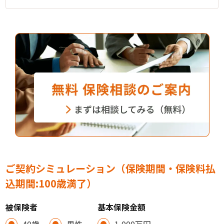
ご契約シミュレーション（保険期間・保険料払
込期間:100歳満了）
被保険者
基本保険金額