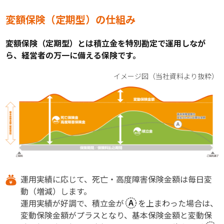
変額保険（定期型）の仕組み
変額保険（定期型）とは積立金を特別勘定で運用しなが
ら、経営者の万一に備える保険です。
イメージ図（当社資料より抜粋）
運用実績に応じて、死亡・高度障害保険金額は毎日変
動（増減）します。
運用実績が好調で、積立金が
を上まわった場合は、
変動保険金額がプラスとなり、基本保険金額と変動保