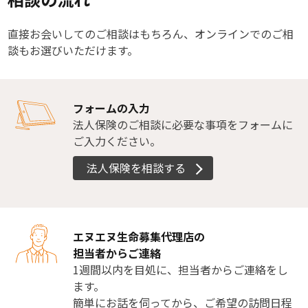
直接お会いしてのご相談はもちろん、オンラインでのご相
談もお選びいただけます。
フォームの入力
法人保険のご相談に必要な事項をフォームに
ご入力ください。
法人保険を相談する
エヌエヌ生命募集代理店の
担当者からご連絡
1週間以内を目処に、担当者からご連絡をし
ます。
簡単にお話を伺ってから、ご希望の訪問日程