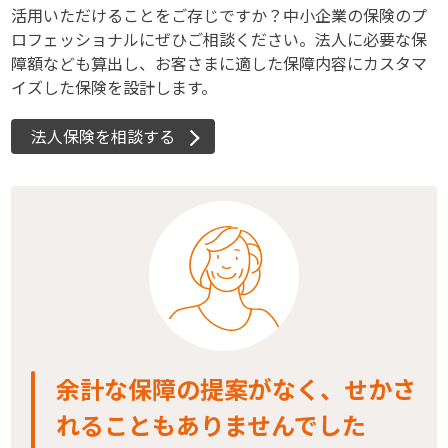
活用いただけることをご存じですか？中小企業の保険のプ
ロフェッショナルにぜひご相談ください。法人に必要な保
障額なども算出し、お客さまに適した保障内容にカスタマ
イズした保険を設計します。
法人保険を相談する
余計な保障の提案がなく、せかさ
れることもありませんでした