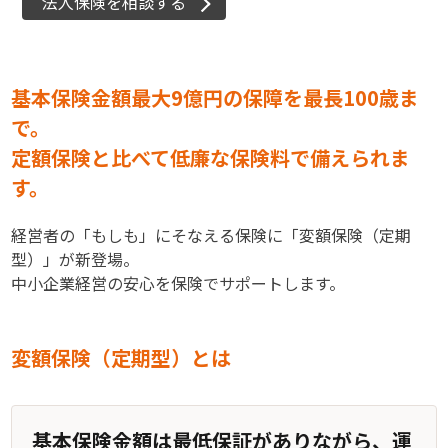
法人保険を相談する
基本保険金額最大9億円の保障を最長100歳ま
で。
定額保険と比べて低廉な保険料で備えられま
す。
経営者の「もしも」にそなえる保険に「変額保険（定期
型）」が新登場。
中小企業経営の安心を保険でサポートします。
変額保険（定期型）とは
基本保険金額は最低保証がありながら、運