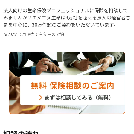
法人向けの生命保険プロフェッショナルに保険を相談して
みませんか？エヌエヌ生命は9万社を超える法人の経営者さ
まを中心に、30万件超のご契約をいただいています。
※2025年5月時点で有効中の契約
相談の流れ