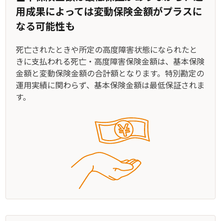
用成果によっては変動保険金額がプラスに
なる可能性も
死亡されたときや所定の高度障害状態になられたと
きに支払われる死亡・高度障害保険金額は、基本保険
金額と変動保険金額の合計額となります。特別勘定の
運用実績に関わらず、基本保険金額は最低保証されま
す。