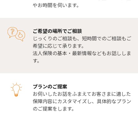
やお時間を伺います。
ご希望の場所でご相談
じっくりのご相談も、短時間でのご相談もご
希望に応じて承ります。
法人保険の基本・最新情報などもお話ししま
す。
プランのご提案
お伺いしたお話をふまえてお客さまに適した
保障内容にカスタマイズし、具体的なプラン
のご提案をします。