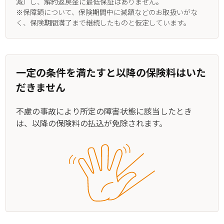
減）し、解約返戻金に最低保証はありません。
※保障額について、保険期間中に減額などのお取扱いがな
く、保険期間満了まで継続したものと仮定しています。
一定の条件を満たすと以降の保険料はいた
だきません
不慮の事故により所定の障害状態に該当したとき
は、以降の保険料の払込が免除されます。