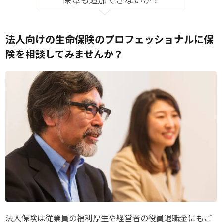
法人向けの生命保険のプロフェッショナルに保
険を相談してみませんか？
法人保険は従業員の福利厚生や経営者の役員退職金にもご