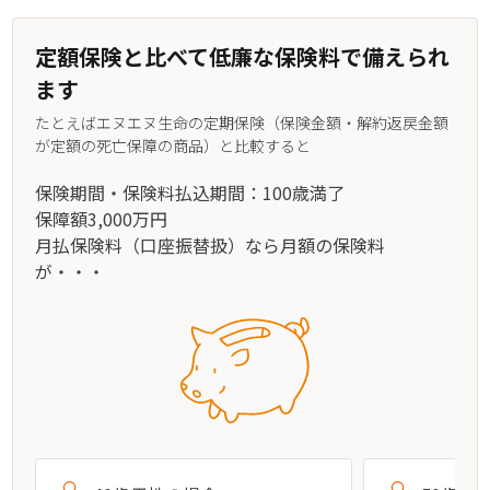
定額保険と比べて低廉な保険料で備えられ
ます
たとえばエヌエヌ生命の定期保険（保険金額・解約返戻金額
が定額の死亡保障の商品）と比較すると
保険期間・保険料払込期間：100歳満了
保障額3,000万円
月払保険料（口座振替扱）なら月額の保険料
が・・・