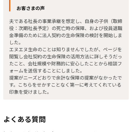
お客さまの声
夫である社長の事業承継を想定し、自身の子供（取締
役：次期社長予定）の死亡時の保障、および役員退職
金準備のために法人契約の生命保険の検討を開始しま
した。
エヌエヌ生命のことは知りませんでしたが、ページを
閲覧し会社契約の生命保険の活用方法に詳しそうだっ
たこと、会社規模や財務的に安心したことから相談フ
ォームを送信することにしました。
提案がニーズどおりで余計な保障の提案がなかったで
す。こちらをせかすことなく第一に考えてくれている
印象を受けました。
よくある質問