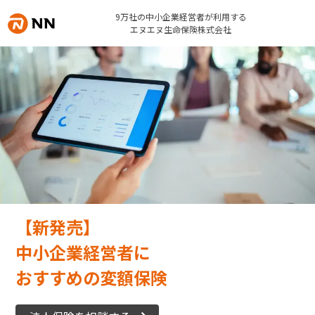
9万社の中小企業経営者が利用する
エヌエヌ生命保険株式会社
【新発売】
中小企業経営者に
おすすめの変額保険