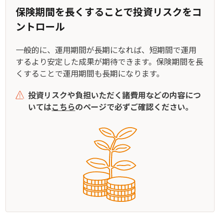
保険期間を長くすることで投資リスクをコ
ントロール
一般的に、運用期間が長期になれば、短期間で運用
するより安定した成果が期待できます。保険期間を長
くすることで運用期間も長期になります。
投資リスクや負担いただく諸費用などの内容につ
いては
こちら
のページで必ずご確認ください。